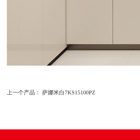
上一个产品：
萨娜米白7KS15100PZ