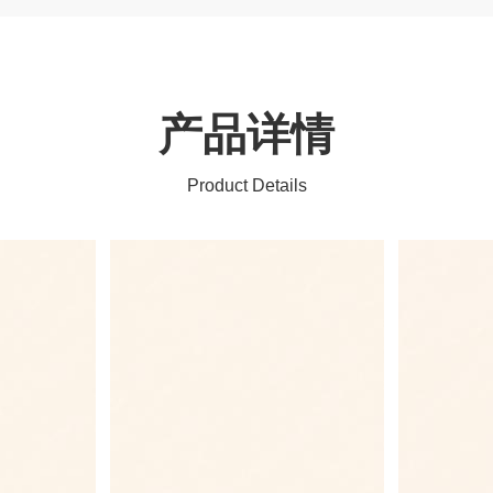
产品详情
Product Details