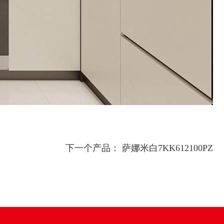
下一个产品：
萨娜米白7KK612100PZ