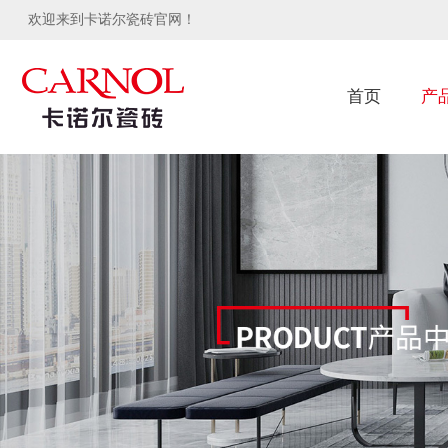
欢迎来到卡诺尔瓷砖官网！
首页
产