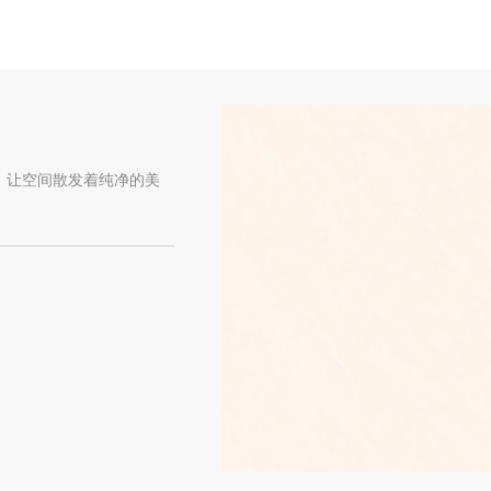
，让空间散发着纯净的美