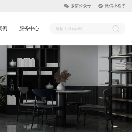
微信公众号
微信小程序
案例
服务中心