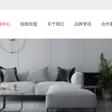
品中心
招商加盟
关于我们
品牌资讯
合作