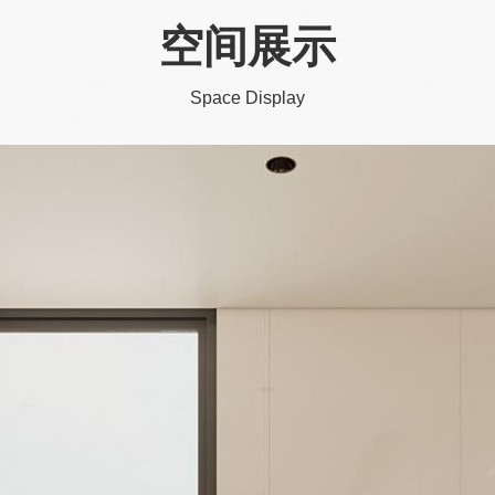
空间展示
Space Display