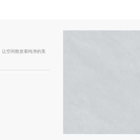
，让空间散发着纯净的美