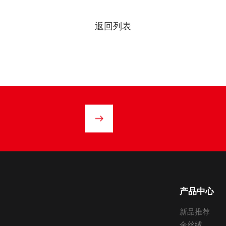
返回列表
产品中心
新品推荐
金丝绒