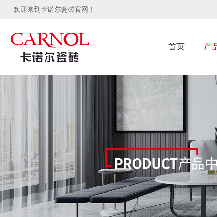
欢迎来到卡诺尔瓷砖官网！
首页
产