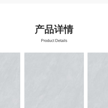
产品详情
Product Details