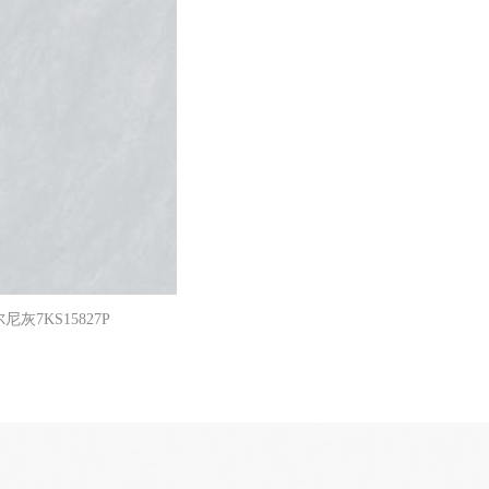
尼灰7KS15827P