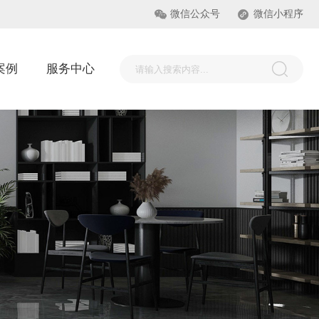
微信公众号
微信小程序
案例
服务中心