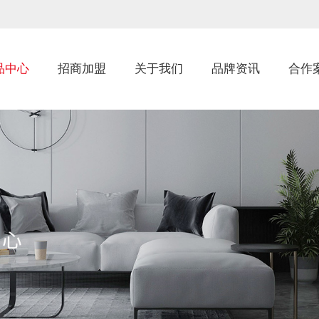
品中心
招商加盟
关于我们
品牌资讯
合作