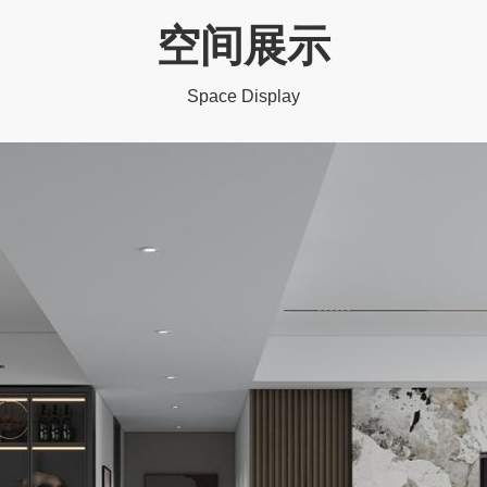
空间展示
Space Display