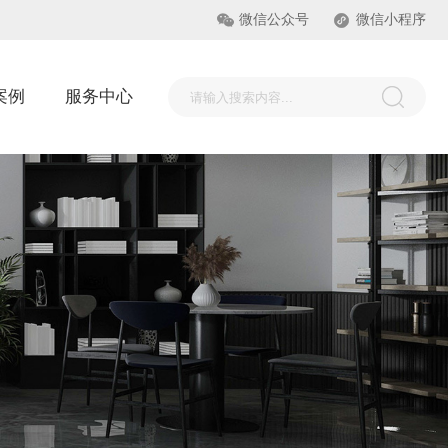
微信公众号
微信小程序
案例
服务中心