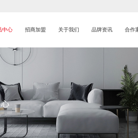
品中心
招商加盟
关于我们
品牌资讯
合作