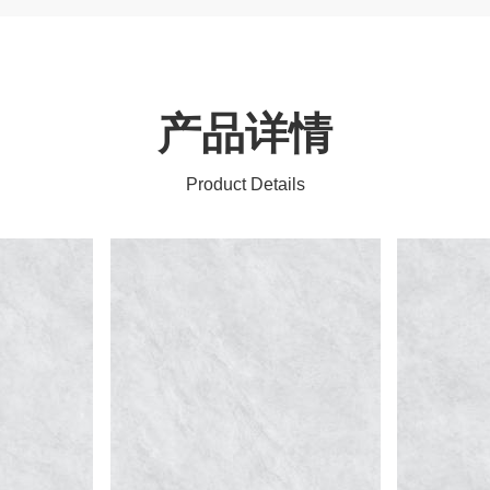
产品详情
Product Details