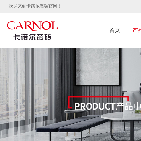
欢迎来到卡诺尔瓷砖官网！
首页
产