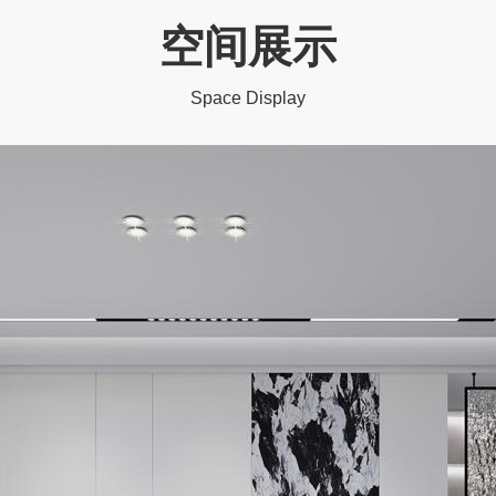
空间展示
Space Display