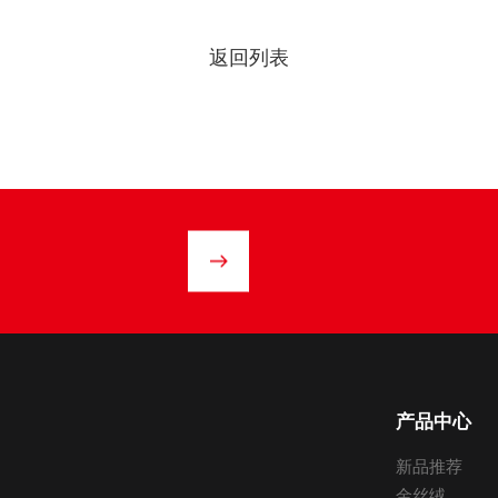
返回列表
产品中心
新品推荐
金丝绒