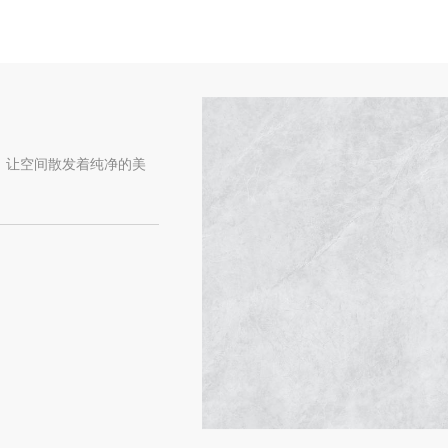
，让空间散发着纯净的美