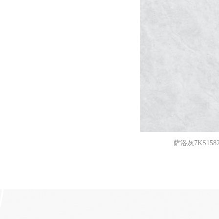
萨洛灰7KS1582