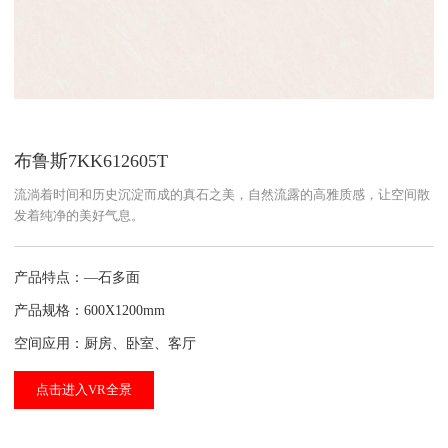
布鲁斯7KK612605T
流淌着时间和历史沉淀而成的真石之美，自然流露的高雅质感，让空间散
发着纯净的美好气息。
产品特点：—石多面
产品规格：600X1200mm
空间应用：厨房、卧室、客厅
点击进入VR全景