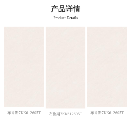
产品详情
Product Details
布鲁斯7KK612605T
布鲁斯7KK612605T
布鲁斯7KK612605T