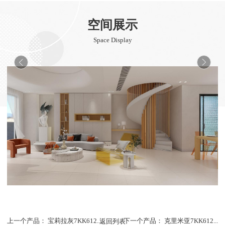
空间展示
Space Display
上一个产品：
宝莉拉灰7KK612...
返回列表
下一个产品：
克里米亚7KK612...