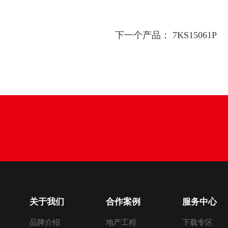
下一个产品：
7KS15061P
关于我们
合作案例
服务中心
品牌介绍
地产工程
下载专区