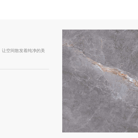
，让空间散发着纯净的美