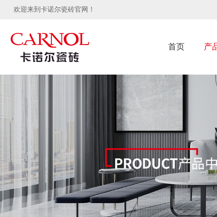
欢迎来到卡诺尔瓷砖官网！
首页
产