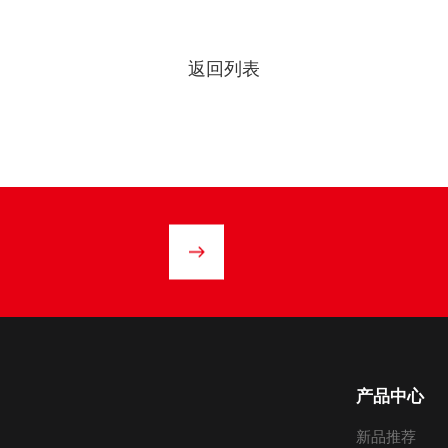
返回列表
产品中心
新品推荐