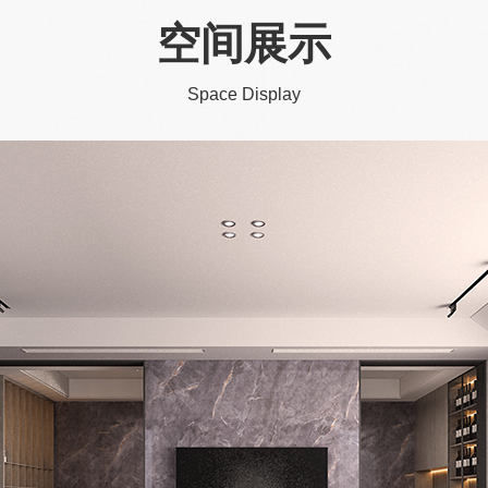
空间展示
Space Display