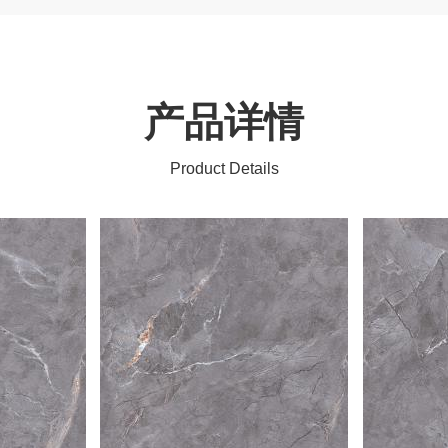
产品详情
Product Details