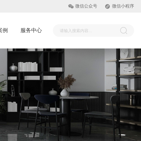
微信公众号
微信小程序
案例
服务中心