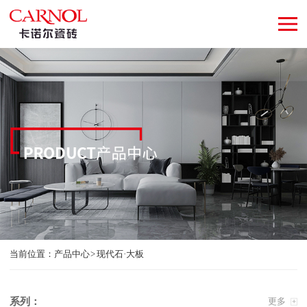
当前位置：
产品中心
现代石·大板
系列：
更多