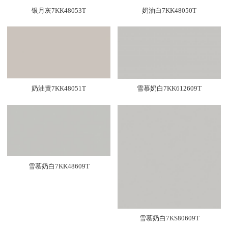
银月灰7KK48053T
奶油白7KK48050T
奶油黄7KK48051T
雪慕奶白7KK612609T
雪慕奶白7KK48609T
雪慕奶白7KS80609T