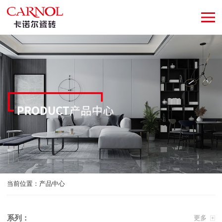
当前位置：
产品中心
系列：
更多