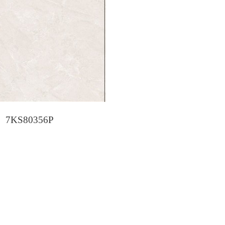
7KS80356P