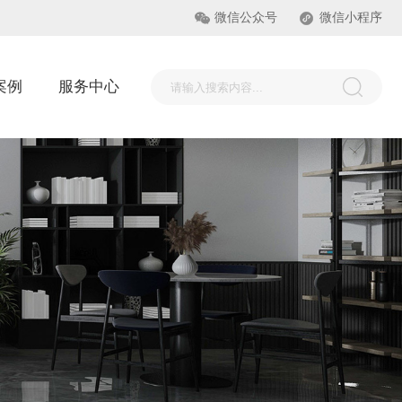
微信公众号
微信小程序
案例
服务中心