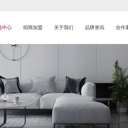
品中心
招商加盟
关于我们
品牌资讯
合作