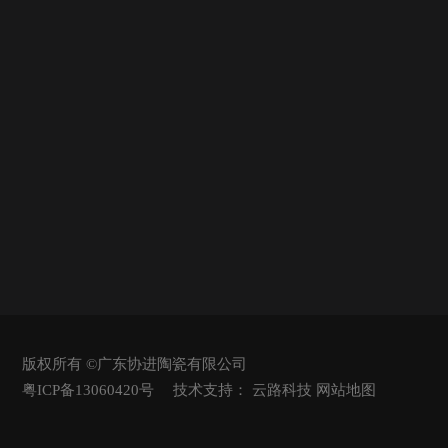
版权所有 ©广东协进陶瓷有限公司
粤ICP备13060420号
技术支持：
云路科技
网站地图