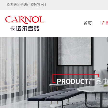
欢迎来到卡诺尔瓷砖官网！
首页
产