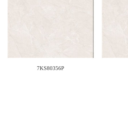
7KS80356P