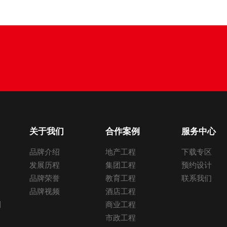
关于我们
合作案例
服务中心
品牌介绍
地产工程
下载专区
发展历程
集团工程
预约设计
品牌荣誉
教育工程
联系我们
品牌视频
酒店工程
列
商业工程
市政工程