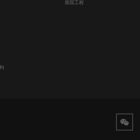
医院工程
列