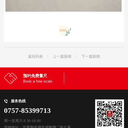
返回列表
上一篇新闻
下一篇新闻
预约免费量尺
Book a free scale
服务热线
0757-85399713
周一至周六 8:30-18:00
营销地址：华夏陶瓷博览城陶博二路七座