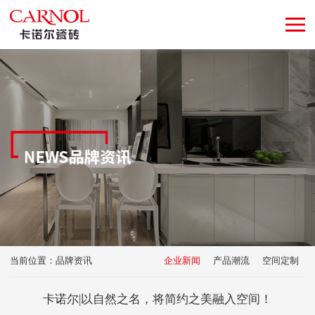
当前位置：
品牌资讯
企业新闻
产品潮流
空间定制
卡诺尔|以自然之名，将简约之美融入空间！