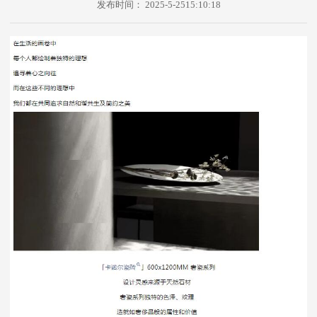
发布时间：
2025-5-2515:10:18